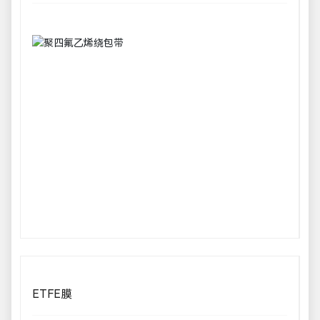
ETFE膜