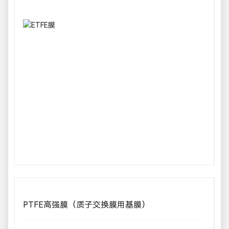
PTFE高强膜（质子交换膜用基膜）