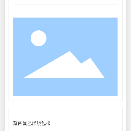
聚四氟乙烯绕包带