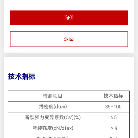
询价
返回
技术指标
检测项目
技术指标
线密度(dtex)
35~100
断裂强力变异系数(CV)(%)
4.5
断裂强度(cN/dtex)
＞4