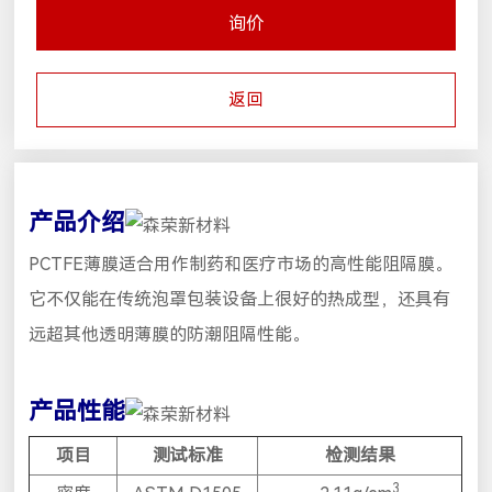
询价
返回
产品介绍
PCTFE薄膜适合用作制药和医疗市场的高性能阻隔膜。
它不仅能在传统泡罩包装设备上很好的热成型，还具有
远超其他透明薄膜的防潮阻隔性能。
产品性能
项目
测试标准
检测结果
3