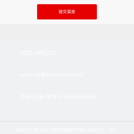
提交留言
0533-8882222
senrong@sdsenrong.com
中国·山东·淄博·东岳经济开发区
版权所有 © 2024 山东森荣新材料股份有限公司丨
SEO