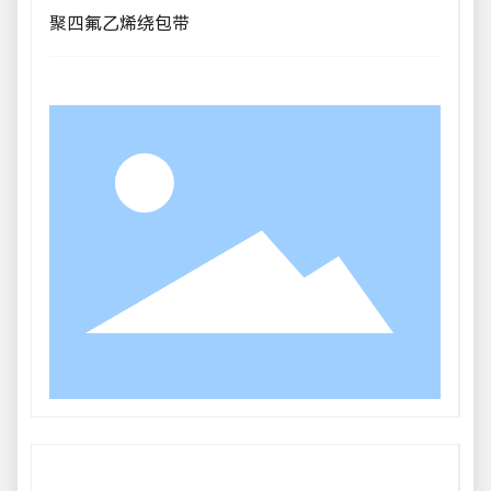
聚四氟乙烯绕包带