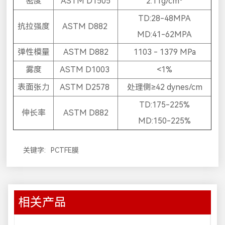
密度
ASTM D1505
2.11g/cm
TD:28-48MPA
抗拉强度
ASTM D882
MD:41-62MPA
弹性模量
ASTM D882
1103 - 1379 MPa
雾度
ASTM D1003
<1%
表面张力
ASTM D2578
处理侧≥42 dynes/cm
TD:175-225%
伸长率
ASTM D882
MD:150-225%
关键字:
PCTFE膜
相关产品