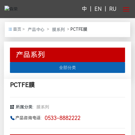
中
|
EN
|
RU
首页
首页
PCTFE膜
产品中心
膜系列
走进森荣
产品系列
产品中心
全部分类
新闻中心
PCTFE膜
客户服务
联系我们
所属分类:
膜系列
0533-8882222
产品咨询电话: